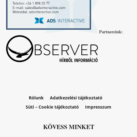
Partnereink:
Rólunk
Adatkezelési tájékoztató
Süti – Cookie tájékoztató
Impresszum
KÖVESS MINKET