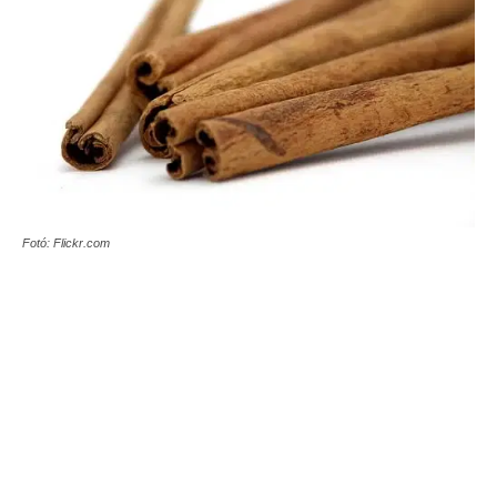
Fotó: Flickr.com