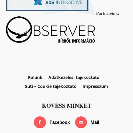
Partnereink:
Rólunk
Adatkezelési tájékoztató
Süti – Cookie tájékoztató
Impresszum
KÖVESS MINKET
Facebook
Mail