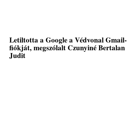
Letiltotta a Google a Védvonal Gmail-
fiókját, megszólalt Czunyiné Bertalan
Judit