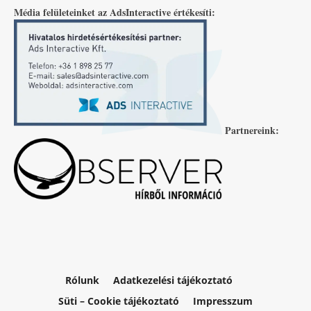
Média felületeinket az AdsInteractive értékesíti:
Partnereink:
Rólunk
Adatkezelési tájékoztató
Süti – Cookie tájékoztató
Impresszum