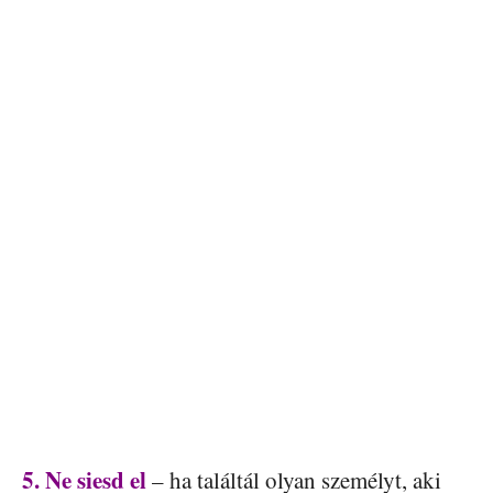
5. Ne siesd el
– ha találtál olyan személyt, aki