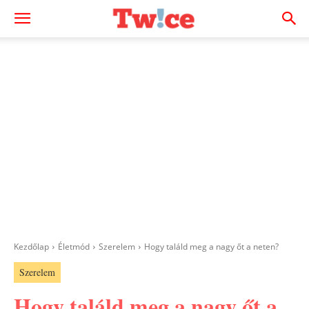
Kezdőlap
Életmód
Szerelem
Hogy találd meg a nagy őt a neten?
Szerelem
Hogy találd meg a nagy őt a