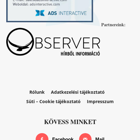
Partnereink:
Rólunk
Adatkezelési tájékoztató
Süti – Cookie tájékoztató
Impresszum
KÖVESS MINKET
Facebook
Mail