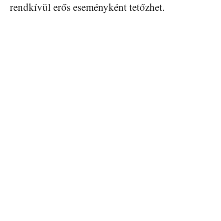
rendkívül erős eseményként tetőzhet.