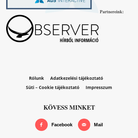
Partnereink:
Rólunk
Adatkezelési tájékoztató
Süti – Cookie tájékoztató
Impresszum
KÖVESS MINKET
Facebook
Mail