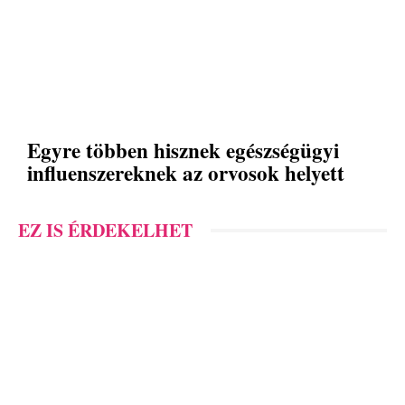
Egyre többen hisznek egészségügyi
influenszereknek az orvosok helyett
EZ IS ÉRDEKELHET