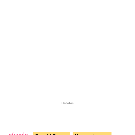
Hirdetés