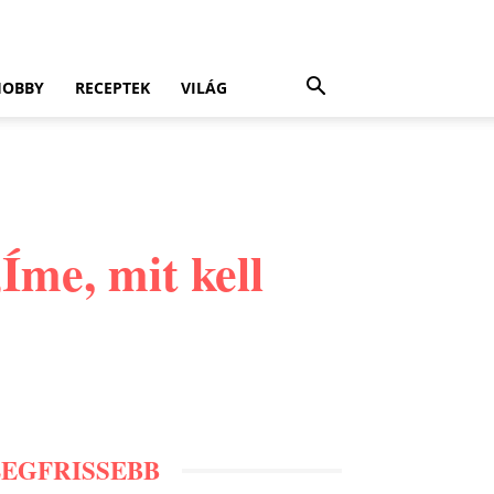
HOBBY
RECEPTEK
VILÁG
Íme, mit kell
LEGFRISSEBB