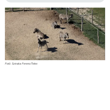
Fotó: Sztraka Ferenc/Telex