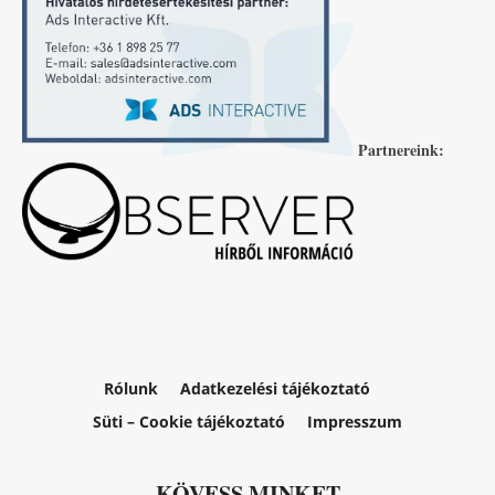
Partnereink:
Rólunk
Adatkezelési tájékoztató
Süti – Cookie tájékoztató
Impresszum
KÖVESS MINKET