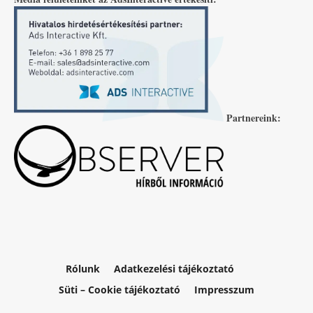
Partnereink:
Rólunk
Adatkezelési tájékoztató
Süti – Cookie tájékoztató
Impresszum