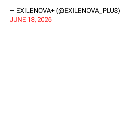
— EXILENOVA+ (@EXILENOVA_PLUS)
JUNE 18, 2026