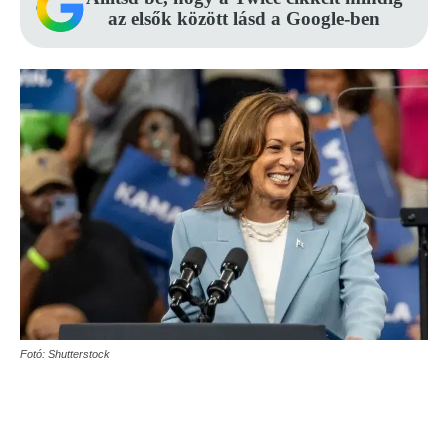
az elsők között lásd a Google-ben
Fotó: Shutterstock