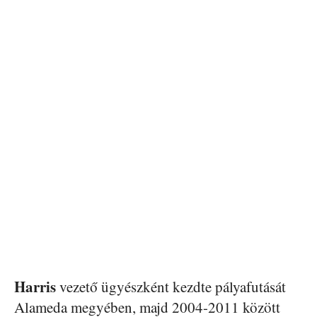
Harris
vezető ügyészként kezdte pályafutását
Alameda megyében, majd 2004-2011 között