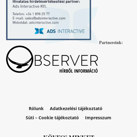
Partnereink:
Rólunk
Adatkezelési tájékoztató
Süti – Cookie tájékoztató
Impresszum