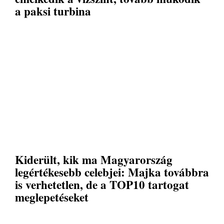
a paksi turbina
Kiderült, kik ma Magyarország
legértékesebb celebjei: Majka továbbra
is verhetetlen, de a TOP10 tartogat
meglepetéseket