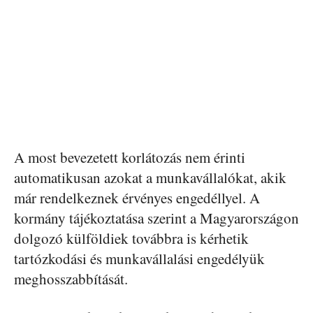
A most bevezetett korlátozás nem érinti
automatikusan azokat a munkavállalókat, akik
már rendelkeznek érvényes engedéllyel. A
kormány tájékoztatása szerint a Magyarországon
dolgozó külföldiek továbbra is kérhetik
tartózkodási és munkavállalási engedélyük
meghosszabbítását.