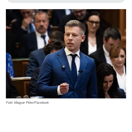
Fotó: Magyar Péter/Facebook