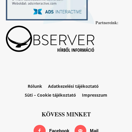
Partnereink:
Rólunk
Adatkezelési tájékoztató
Süti – Cookie tájékoztató
Impresszum
KÖVESS MINKET
Facebook
Mail