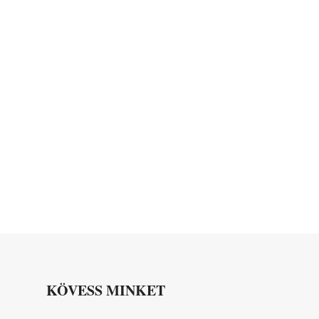
KÖVESS MINKET