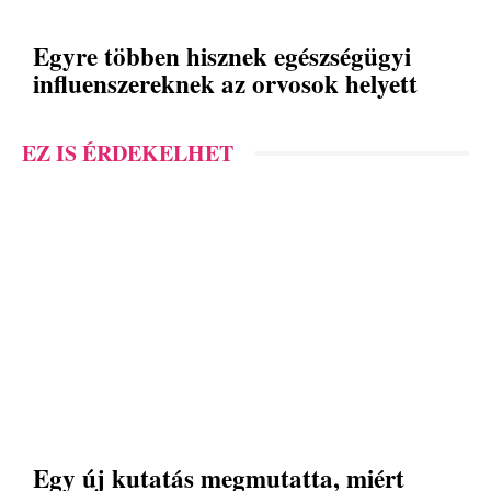
Egyre többen hisznek egészségügyi
influenszereknek az orvosok helyett
EZ IS ÉRDEKELHET
Egy új kutatás megmutatta, miért