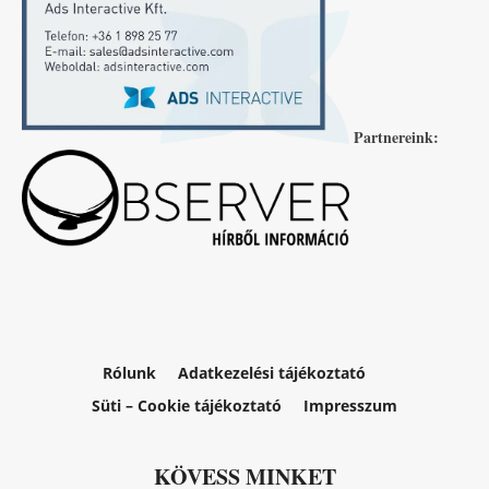
Partnereink:
Rólunk
Adatkezelési tájékoztató
Süti – Cookie tájékoztató
Impresszum
KÖVESS MINKET