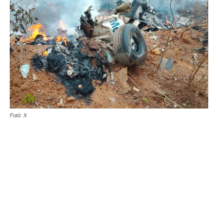
Fotó: X