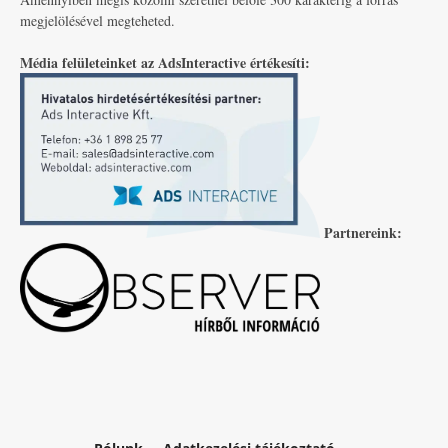
megjelölésével megteheted.
Média felületeinket az AdsInteractive értékesíti:
Partnereink: