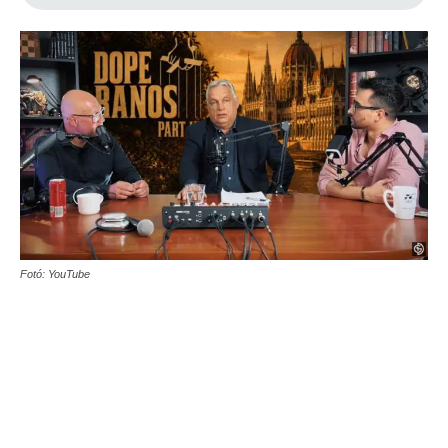
Fotó: YouTube