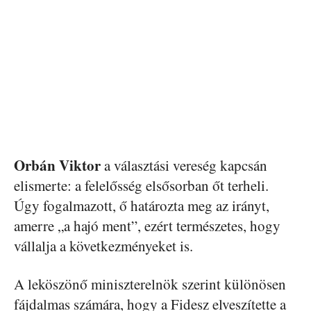
Orbán Viktor
a választási vereség kapcsán
elismerte: a felelősség elsősorban őt terheli.
Úgy fogalmazott, ő határozta meg az irányt,
amerre „a hajó ment”, ezért természetes, hogy
vállalja a következményeket is.
A leköszönő miniszterelnök szerint különösen
fájdalmas számára, hogy a Fidesz elveszítette a