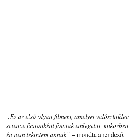
„Ez az első olyan filmem, amelyet valószínűleg
science fictionként fognak emlegetni, miközben
én nem tekintem annak”
– mondta a rendező.