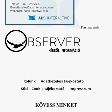
Partnereink:
Rólunk
Adatkezelési tájékoztató
Süti – Cookie tájékoztató
Impresszum
KÖVESS MINKET