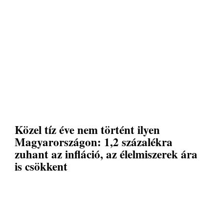
Közel tíz éve nem történt ilyen
Magyarországon: 1,2 százalékra
zuhant az infláció, az élelmiszerek ára
is csökkent