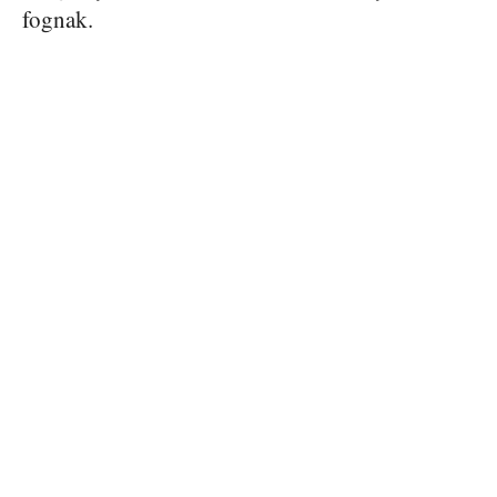
fognak.