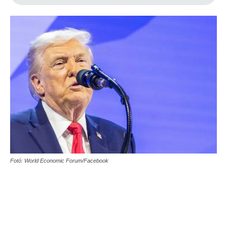
Fotó: World Economic Forum/Facebook