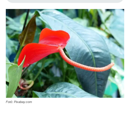
Fotó: Pixabay.com