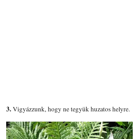
3.
Vigyázzunk, hogy ne tegyük huzatos helyre.