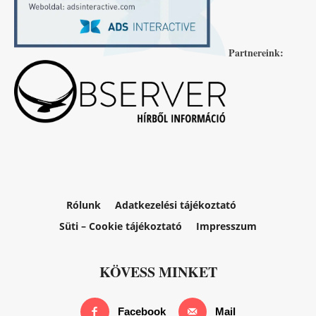
Partnereink:
Rólunk
Adatkezelési tájékoztató
Süti – Cookie tájékoztató
Impresszum
KÖVESS MINKET
Facebook
Mail