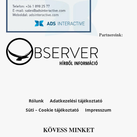
Partnereink:
Rólunk
Adatkezelési tájékoztató
Süti – Cookie tájékoztató
Impresszum
KÖVESS MINKET