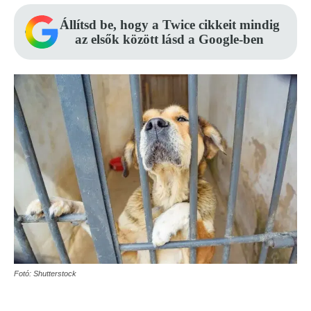
Állítsd be, hogy a Twice cikkeit mindig
az elsők között lásd a Google-ben
Fotó: Shutterstock