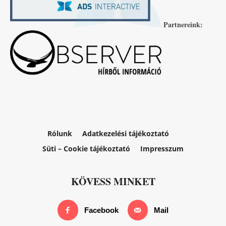
Partnereink:
Rólunk
Adatkezelési tájékoztató
Süti – Cookie tájékoztató
Impresszum
KÖVESS MINKET
Facebook
Mail