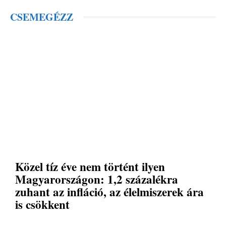
CSEMEGÉZZ
Közel tíz éve nem történt ilyen
Magyarországon: 1,2 százalékra
zuhant az infláció, az élelmiszerek ára
is csökkent