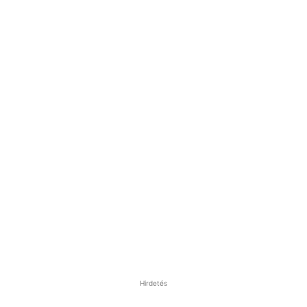
Hirdetés