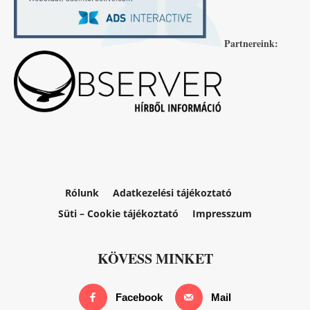
Partnereink:
Rólunk
Adatkezelési tájékoztató
Süti – Cookie tájékoztató
Impresszum
KÖVESS MINKET
Facebook
Mail