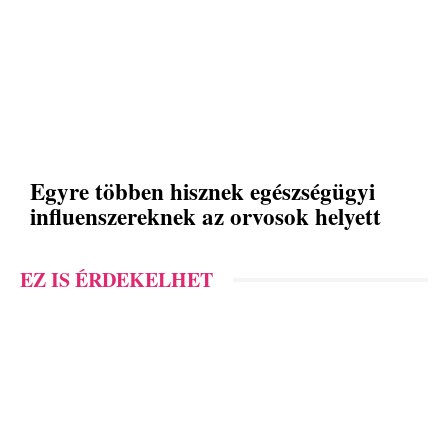
Egyre többen hisznek egészségügyi
influenszereknek az orvosok helyett
EZ IS ÉRDEKELHET