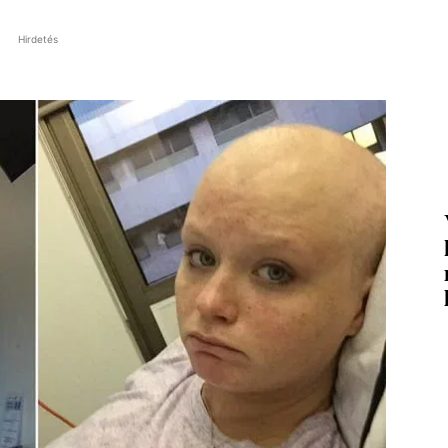
Hirdetés