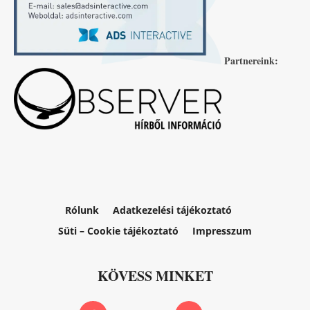
Partnereink:
Rólunk
Adatkezelési tájékoztató
Süti – Cookie tájékoztató
Impresszum
KÖVESS MINKET