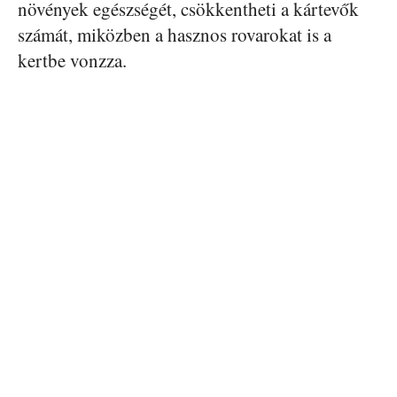
növények egészségét, csökkentheti a kártevők
számát, miközben a hasznos rovarokat is a
kertbe vonzza.