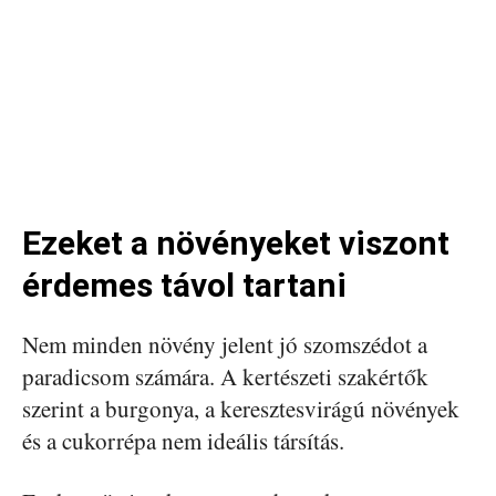
Ezeket a növényeket viszont
érdemes távol tartani
Nem minden növény jelent jó szomszédot a
paradicsom számára. A kertészeti szakértők
szerint a burgonya, a keresztesvirágú növények
és a cukorrépa nem ideális társítás.