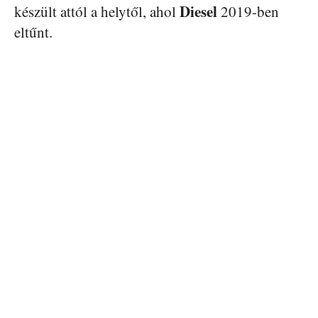
Diesel
készült attól a helytől, ahol
2019-ben
eltűnt.