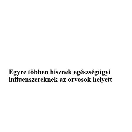
Egyre többen hisznek egészségügyi
influenszereknek az orvosok helyett