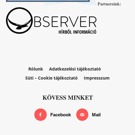
Partnereink:
Rólunk
Adatkezelési tájékoztató
Süti – Cookie tájékoztató
Impresszum
KÖVESS MINKET
Facebook
Mail