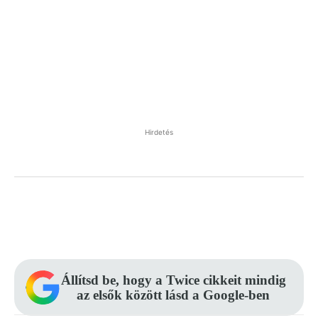
Hirdetés
Facebook
Pinterest
WhatsApp
Állítsd be, hogy a Twice cikkeit mindig
az elsők között lásd a Google-ben