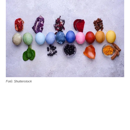
Fotó: Shutterstock