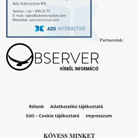
Partnereink:
Rólunk
Adatkezelési tájékoztató
Süti – Cookie tájékoztató
Impresszum
KÖVESS MINKET