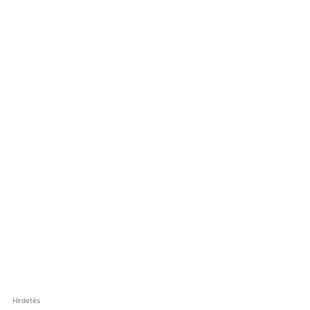
Hirdetés