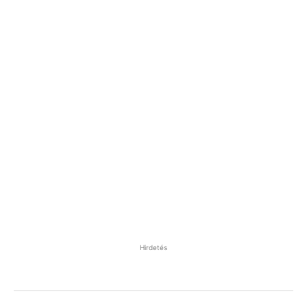
Hirdetés