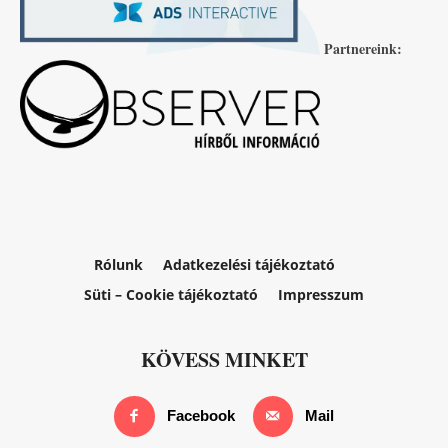
Partnereink:
Rólunk
Adatkezelési tájékoztató
Süti – Cookie tájékoztató
Impresszum
KÖVESS MINKET
Facebook
Mail