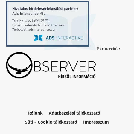
Partnereink:
Rólunk
Adatkezelési tájékoztató
Süti – Cookie tájékoztató
Impresszum