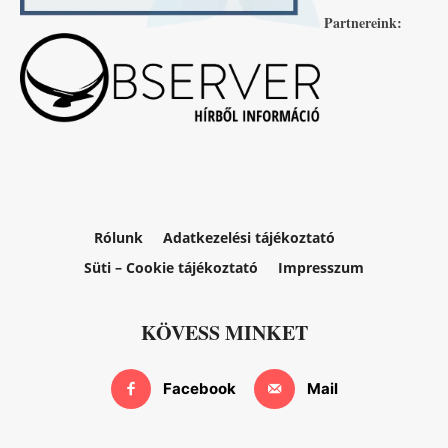
Partnereink:
Rólunk
Adatkezelési tájékoztató
Süti – Cookie tájékoztató
Impresszum
KÖVESS MINKET
Facebook
Mail