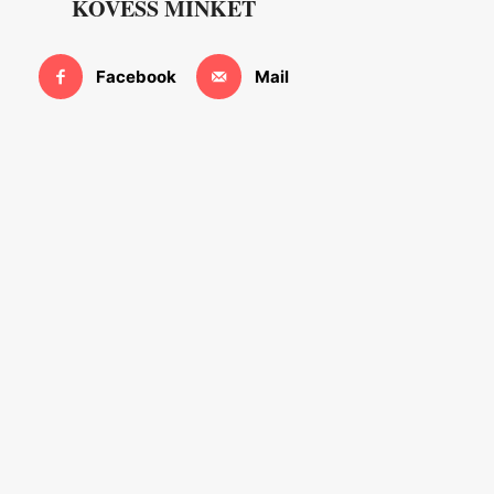
KÖVESS MINKET
Facebook
Mail