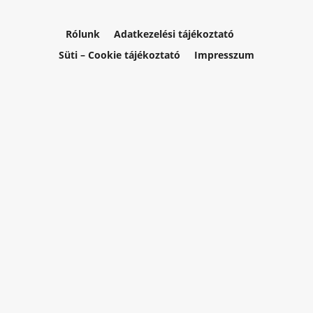
Rólunk
Adatkezelési tájékoztató
Süti – Cookie tájékoztató
Impresszum