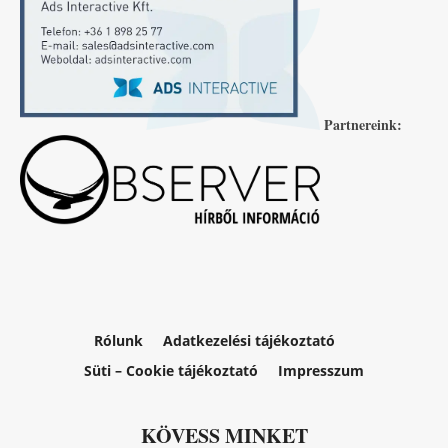
Partnereink:
Rólunk
Adatkezelési tájékoztató
Süti – Cookie tájékoztató
Impresszum
KÖVESS MINKET