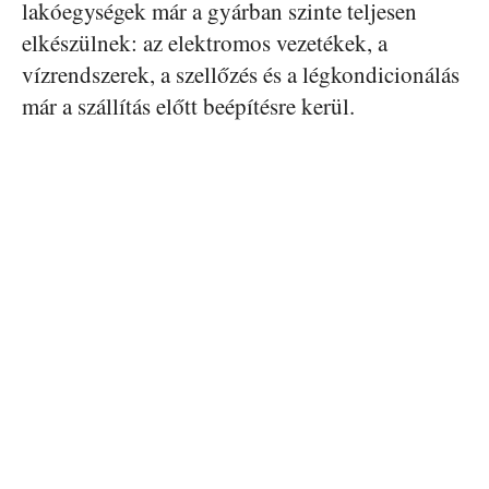
lakóegységek már a gyárban szinte teljesen
elkészülnek: az elektromos vezetékek, a
vízrendszerek, a szellőzés és a légkondicionálás
már a szállítás előtt beépítésre kerül.