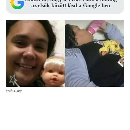
az elsők között lásd a Google-ben
Fotó: Globo