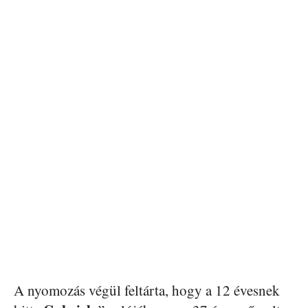
A nyomozás végül feltárta, hogy a 12 évesnek