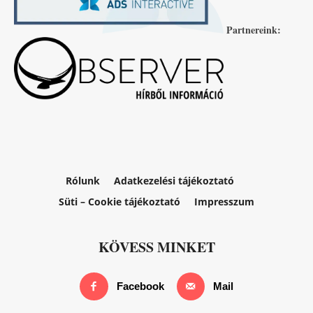
Partnereink:
Rólunk
Adatkezelési tájékoztató
Süti – Cookie tájékoztató
Impresszum
KÖVESS MINKET
Facebook
Mail