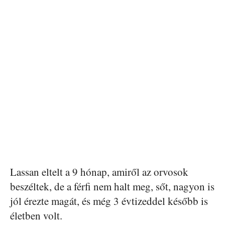
Lassan eltelt a 9 hónap, amiről az orvosok
beszéltek, de a férfi nem halt meg, sőt, nagyon is
jól érezte magát, és még 3 évtizeddel később is
életben volt.