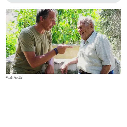
Fotó: Netflix