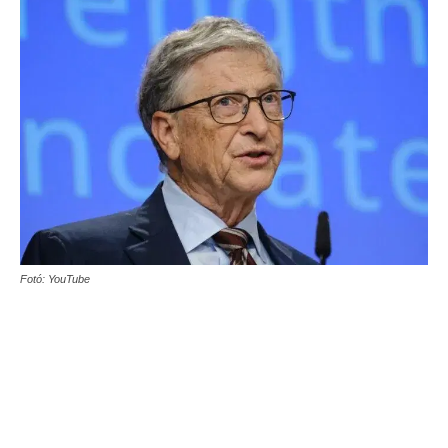
Fotó: YouTube