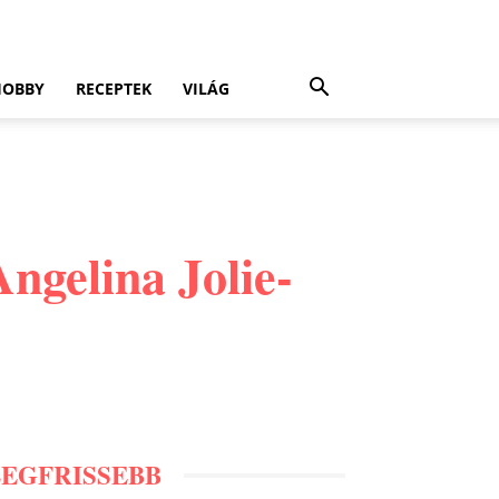
HOBBY
RECEPTEK
VILÁG
ngelina Jolie-
LEGFRISSEBB