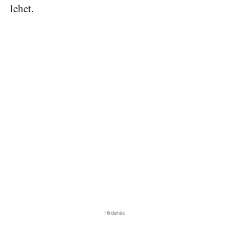
lehet.
Hirdetés