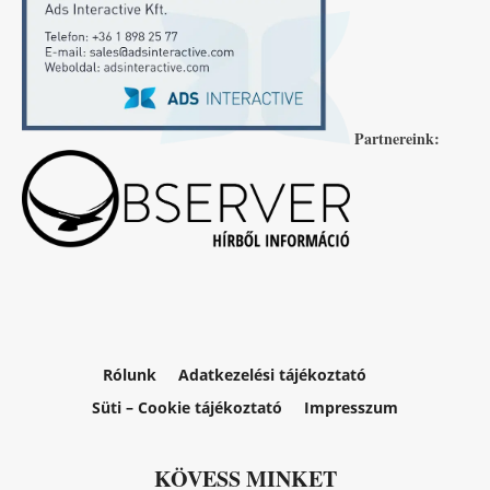
Partnereink:
Rólunk
Adatkezelési tájékoztató
Süti – Cookie tájékoztató
Impresszum
KÖVESS MINKET