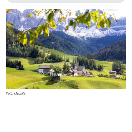
Fotó: Magnific