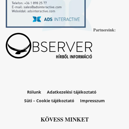
Partnereink:
Rólunk
Adatkezelési tájékoztató
Süti – Cookie tájékoztató
Impresszum
KÖVESS MINKET