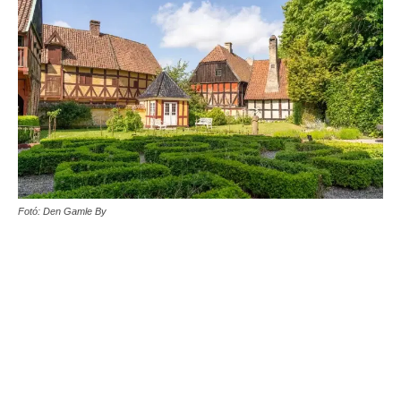
Fotó: Den Gamle By