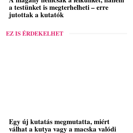
a testünket is megterhelheti – erre
jutottak a kutatók
EZ IS ÉRDEKELHET
Egy új kutatás megmutatta, miért
válhat a kutya vagy a macska valódi