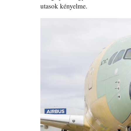
utasok kényelme.