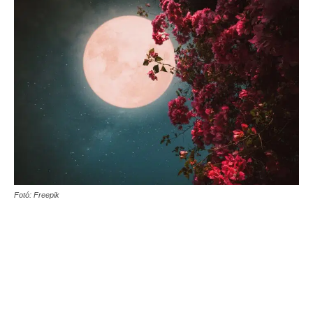
Fotó: Freepik