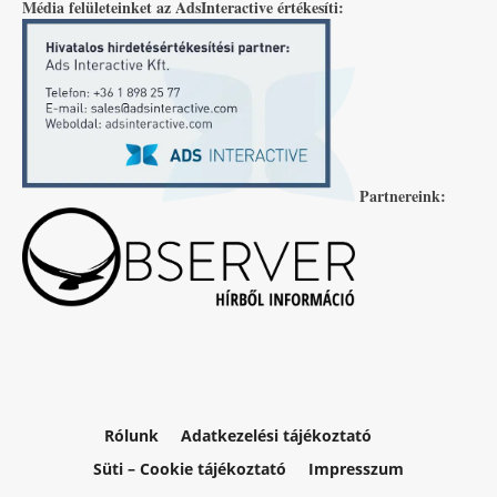
Média felületeinket az AdsInteractive értékesíti:
Partnereink:
Rólunk
Adatkezelési tájékoztató
Süti – Cookie tájékoztató
Impresszum