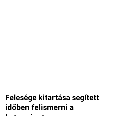
Felesége kitartása segített
időben felismerni a