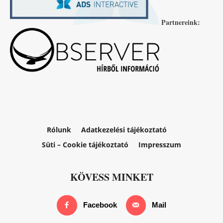
Partnereink:
Rólunk
Adatkezelési tájékoztató
Süti – Cookie tájékoztató
Impresszum
KÖVESS MINKET
Facebook
Mail