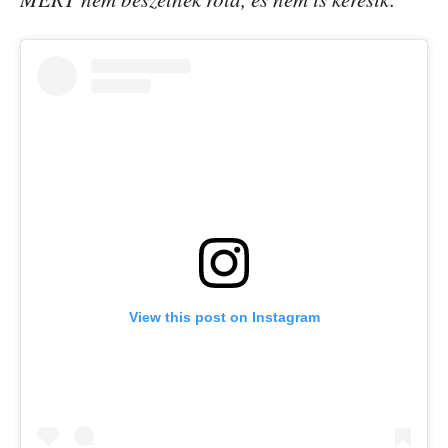
View this post on Instagram