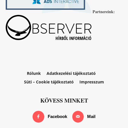
Partnereink:
Rólunk
Adatkezelési tájékoztató
Süti – Cookie tájékoztató
Impresszum
KÖVESS MINKET
Facebook
Mail