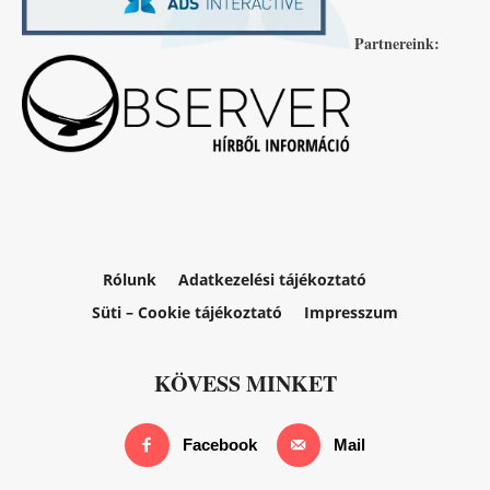
Partnereink:
Rólunk
Adatkezelési tájékoztató
Süti – Cookie tájékoztató
Impresszum
KÖVESS MINKET
Facebook
Mail